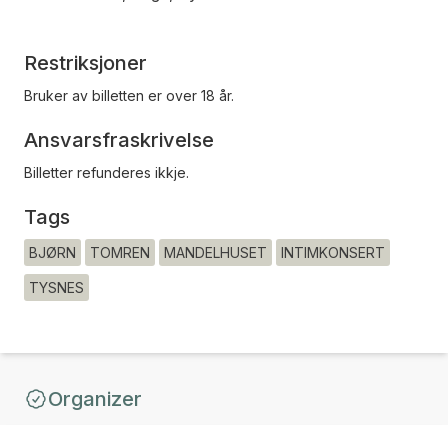
Restriksjoner
Bruker av billetten er over 18 år.
Ansvarsfraskrivelse
Billetter refunderes ikkje.
Tags
BJØRN
TOMREN
MANDELHUSET
INTIMKONSERT
TYSNES
Organizer