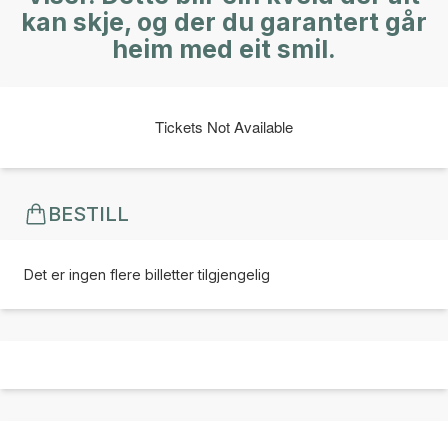
kan skje, og der du garantert går
heim med eit smil.
Tickets Not Available
BESTILL
Det er ingen flere billetter tilgjengelig