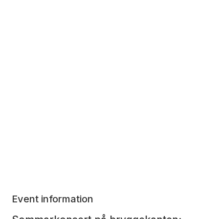
Event information